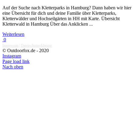
Auf der Suche nach Kletterparks in Hamburg? Dann haben wir hier
eine Übersicht für dich und deine Familie über Kletterparks,
Kletterwälder und Hochseilgärten in HH mit Karte. Übersicht
Kletterwald in Hamburg Über das Anklicken ...
Weiterlesen
0
Impressum
|
Datenschutzerklärung
© Outdoorfox.de - 2020
Instagram
Page load link
Nach oben