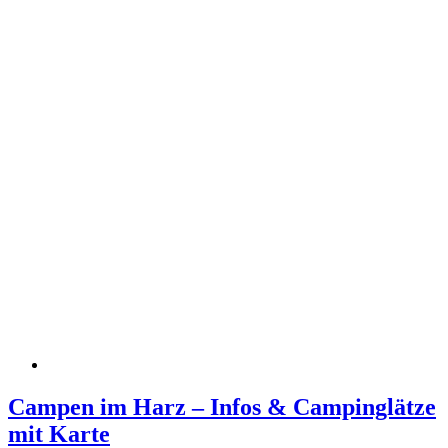
Campen im Harz – Infos & Campinglätze
mit Karte