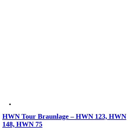
HWN Tour Braunlage – HWN 123, HWN
148, HWN 75