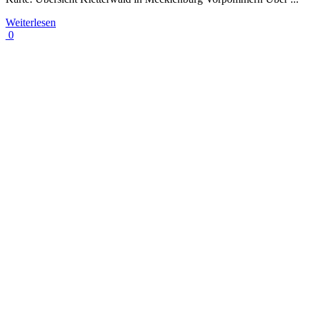
Weiterlesen
0