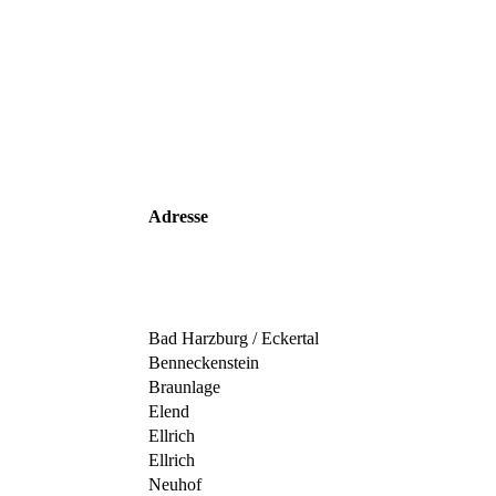
Adresse
Bad Harzburg / Eckertal
Benneckenstein
Braunlage
Elend
Ellrich
Ellrich
Neuhof