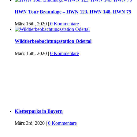
HWN Tour Braunlage – HWN 123, HWN 148, HWN 75
März 15th, 2020
|
0 Kommentare
Wildtierbeobachtungsstation Odertal
März 15th, 2020
|
0 Kommentare
Kletterparks in Bayern
März 3rd, 2020
|
0 Kommentare