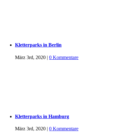
Kletterparks in Berlin
März 3rd, 2020
|
0 Kommentare
Kletterparks in Hamburg
März 3rd, 2020
|
0 Kommentare