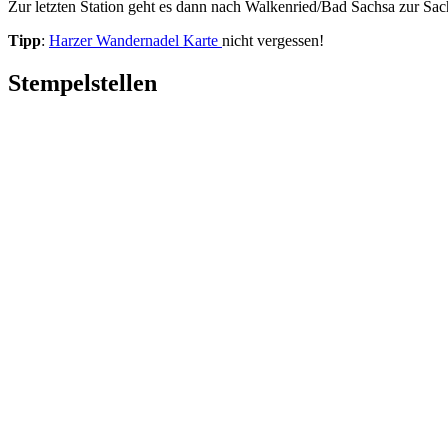
Zur letzten Station geht es dann nach Walkenried/Bad Sachsa zur Sa
Tipp
:
Harzer Wandernadel Karte
nicht vergessen!
Stempelstellen