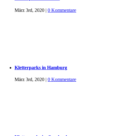
März 3rd, 2020
|
0 Kommentare
Kletterparks in Hamburg
März 3rd, 2020
|
0 Kommentare