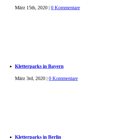
März 15th, 2020
|
0 Kommentare
Kletterparks in Bayern
März 3rd, 2020
|
0 Kommentare
Kletterparks in Berlin