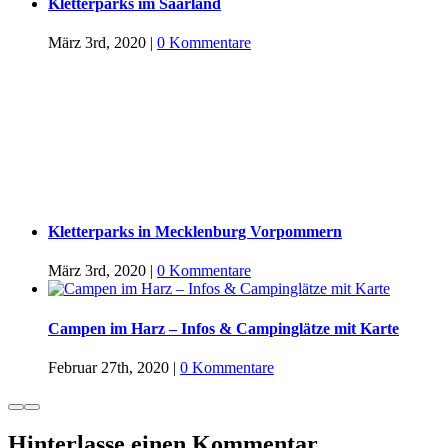
Kletterparks im Saarland
März 3rd, 2020
|
0 Kommentare
Kletterparks in Mecklenburg Vorpommern
März 3rd, 2020
|
0 Kommentare
Campen im Harz – Infos & Campinglätze mit Karte
Februar 27th, 2020
|
0 Kommentare
Hinterlasse einen Kommentar