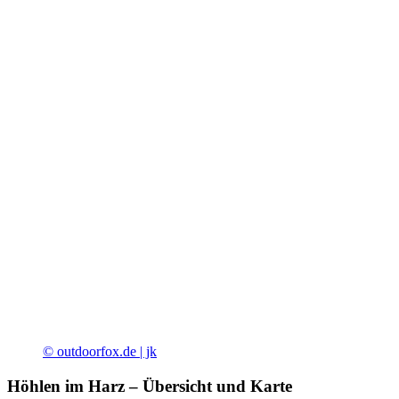
© outdoorfox.de | jk
Höhlen im Harz – Übersicht und Karte