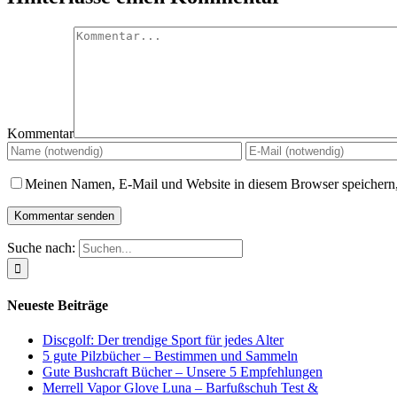
Kommentar
Meinen Namen, E-Mail und Website in diesem Browser speichern,
Suche nach:
Neueste Beiträge
Discgolf: Der trendige Sport für jedes Alter
5 gute Pilzbücher – Bestimmen und Sammeln
Gute Bushcraft Bücher – Unsere 5 Empfehlungen
Merrell Vapor Glove Luna – Barfußschuh Test &