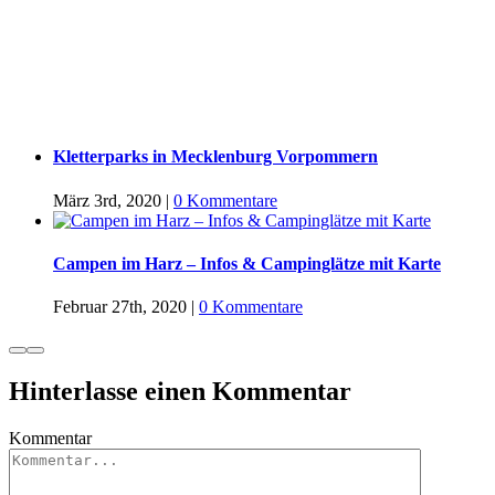
Kletterparks in Mecklenburg Vorpommern
März 3rd, 2020
|
0 Kommentare
Campen im Harz – Infos & Campinglätze mit Karte
Februar 27th, 2020
|
0 Kommentare
Hinterlasse einen Kommentar
Kommentar