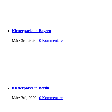
Kletterparks in Bayern
März 3rd, 2020
|
0 Kommentare
Kletterparks in Berlin
März 3rd, 2020
|
0 Kommentare