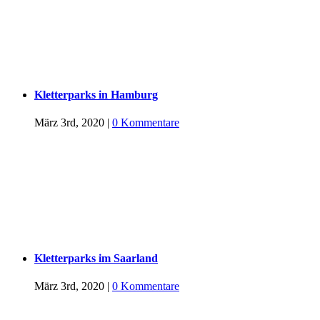
Kletterparks in Hamburg
März 3rd, 2020
|
0 Kommentare
Kletterparks im Saarland
März 3rd, 2020
|
0 Kommentare