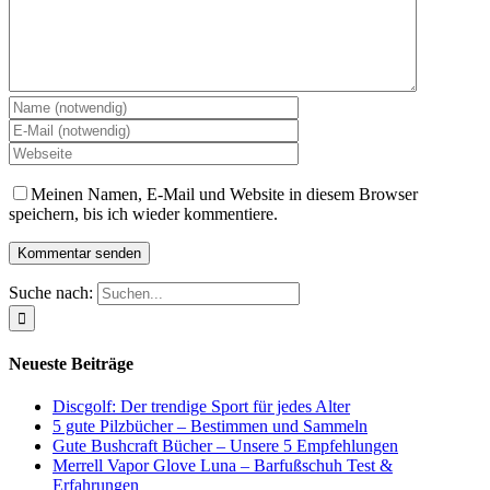
Meinen Namen, E-Mail und Website in diesem Browser
speichern, bis ich wieder kommentiere.
Suche nach:
Neueste Beiträge
Discgolf: Der trendige Sport für jedes Alter
5 gute Pilzbücher – Bestimmen und Sammeln
Gute Bushcraft Bücher – Unsere 5 Empfehlungen
Merrell Vapor Glove Luna – Barfußschuh Test &
Erfahrungen