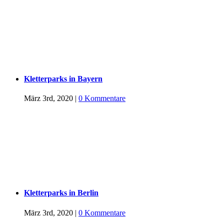
Kletterparks in Bayern
März 3rd, 2020
|
0 Kommentare
Kletterparks in Berlin
März 3rd, 2020
|
0 Kommentare