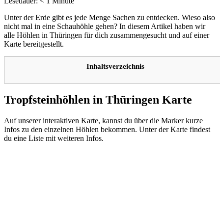
Lesedauer:
< 1
Minute
Unter der Erde gibt es jede Menge Sachen zu entdecken. Wieso also
nicht mal in eine Schauhöhle gehen? In diesem Artikel haben wir
alle Höhlen in Thüringen für dich zusammengesucht und auf einer
Karte bereitgestellt.
Inhaltsverzeichnis
Tropfsteinhöhlen in Thüringen Karte
Auf unserer interaktiven Karte, kannst du über die Marker kurze
Infos zu den einzelnen Höhlen bekommen. Unter der Karte findest
du eine Liste mit weiteren Infos.