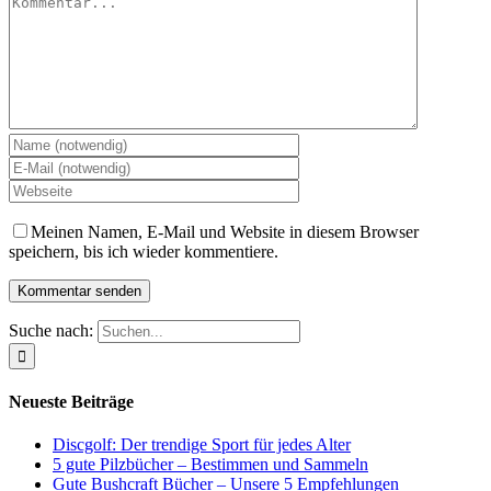
Meinen Namen, E-Mail und Website in diesem Browser
speichern, bis ich wieder kommentiere.
Suche nach:
Neueste Beiträge
Discgolf: Der trendige Sport für jedes Alter
5 gute Pilzbücher – Bestimmen und Sammeln
Gute Bushcraft Bücher – Unsere 5 Empfehlungen