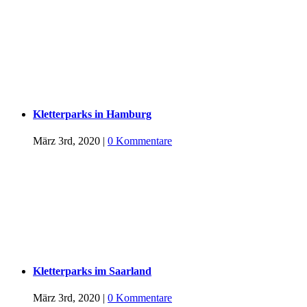
Kletterparks in Hamburg
März 3rd, 2020
|
0 Kommentare
Kletterparks im Saarland
März 3rd, 2020
|
0 Kommentare