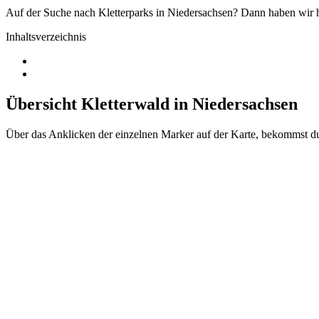
Auf der Suche nach Kletterparks in Niedersachsen? Dann haben wir hi
Inhaltsverzeichnis
Übersicht Kletterwald in Niedersachsen
Über das Anklicken der einzelnen Marker auf der Karte, bekommst du 