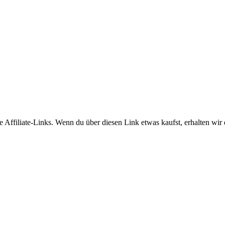
 Affiliate-Links. Wenn du über diesen Link etwas kaufst, erhalten wir d