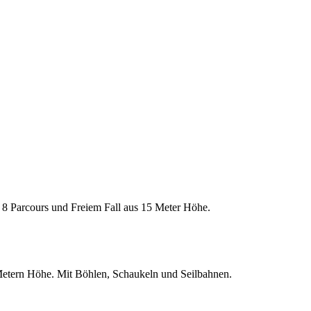
f 8 Parcours und Freiem Fall aus 15 Meter Höhe.
 Metern Höhe. Mit Böhlen, Schaukeln und Seilbahnen.