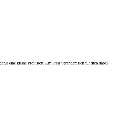
afür eine kleine Provision. Am Preis verändert sich für dich dabei