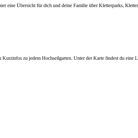
er eine Übersicht für dich und deine Familie über Kletterparks, Klett
Kurzinfos zu jedem Hochseilgarten. Unter der Karte findest du eine Lis