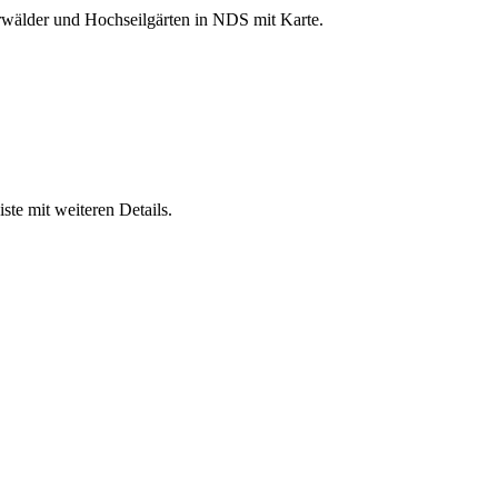
erwälder und Hochseilgärten in NDS mit Karte.
te mit weiteren Details.