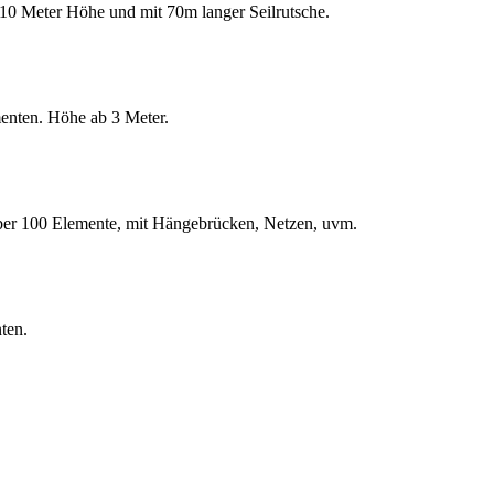
 10 Meter Höhe und mit 70m langer Seilrutsche.
menten. Höhe ab 3 Meter.
 Über 100 Elemente, mit Hängebrücken, Netzen, uvm.
ten.