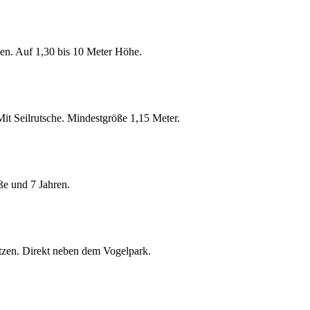
nen. Auf 1,30 bis 10 Meter Höhe.
Mit Seilrutsche. Mindestgröße 1,15 Meter.
ße und 7 Jahren.
ätzen. Direkt neben dem Vogelpark.