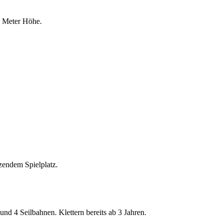
0 Meter Höhe.
zendem Spielplatz.
und 4 Seilbahnen. Klettern bereits ab 3 Jahren.